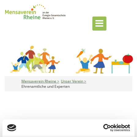
Mensaverein Rheine
Unser Verein
Ehrenamtliche und Experten
EHRENAMTLICHE UND EXPERTEN